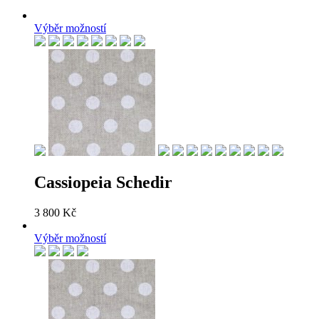
Výběr možností
Cassiopeia Schedir
3 800
Kč
Výběr možností