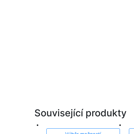
Související produkty
Výběr možností