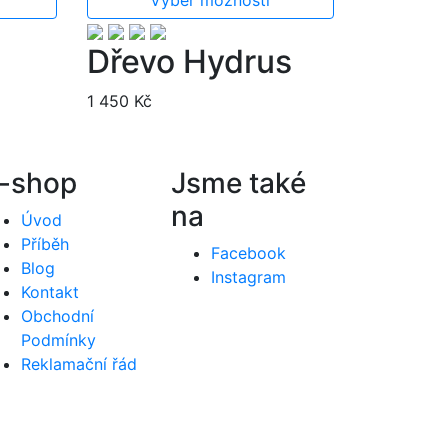
Dřevo Hydrus
1 450
Kč
-shop
Jsme také
na
Úvod
Příběh
Facebook
Blog
Instagram
Kontakt
Obchodní
Podmínky
Reklamační řád